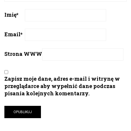
Imię
*
Email
*
Strona WWW
Zapisz moje dane, adres e-mail i witrynę w
przeglądarce aby wypełnić dane podczas
pisania kolejnych komentarzy.