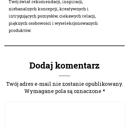
Twój świat rekomendacji, inspiracji,
niebanalnych koncepcji, kreatywnych i
intrygujących pomysłów, ciekawych relacji,
pięknych osobowości i wyselekcjonowanych
produktów.
Dodaj komentarz
Twój adres e-mail nie zostanie opublikowany.
Wymagane pola są oznaczone
*