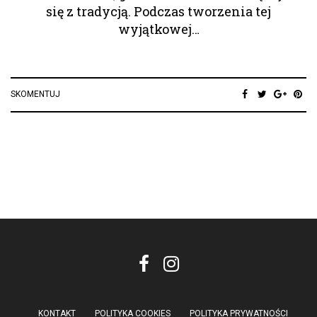
się z tradycją. Podczas tworzenia tej
wyjątkowej…
SKOMENTUJ
KONTAKT
POLITYKA COOKIES
POLITYKA PRYWATNOŚCI