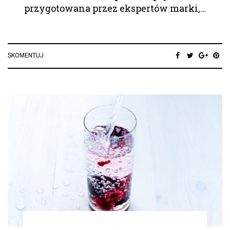
przygotowana przez ekspertów marki,…
SKOMENTUJ