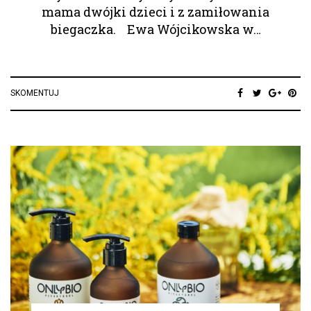
mama dwójki dzieci i z zamiłowania
biegaczka. Ewa Wójcikowska w…
SKOMENTUJ