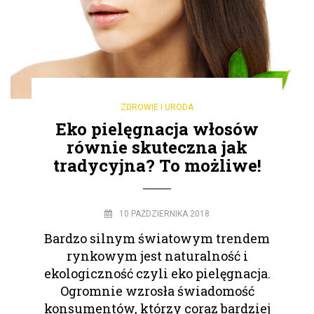
ZDROWIE I URODA
Eko pielęgnacja włosów
równie skuteczna jak
tradycyjna? To możliwe!
10 PAŹDZIERNIKA 2018
Bardzo silnym światowym trendem
rynkowym jest naturalność i
ekologiczność czyli eko pielęgnacja.
Ogromnie wzrosła świadomość
konsumentów, którzy coraz bardziej