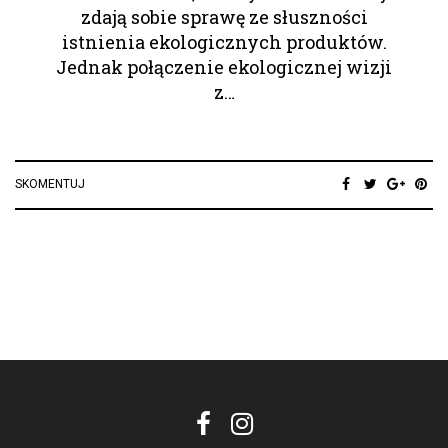
zdają sobie sprawę ze słuszności
istnienia ekologicznych produktów.
Jednak połączenie ekologicznej wizji
z…
SKOMENTUJ