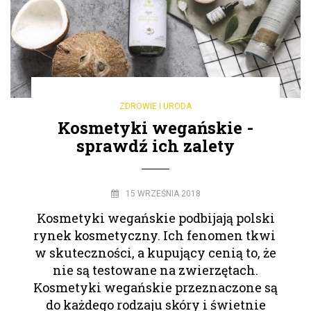
ZDROWIE I URODA
Kosmetyki wegańskie -
sprawdź ich zalety
15 WRZEŚNIA 2018
Kosmetyki wegańskie podbijają polski
rynek kosmetyczny. Ich fenomen tkwi
w skuteczności, a kupujący cenią to, że
nie są testowane na zwierzętach.
Kosmetyki wegańskie przeznaczone są
do każdego rodzaju skóry i świetnie