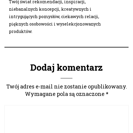
Twój świat rekomendacji, inspiracji,
niebanalnych koncepcji, kreatywnych i
intrygujących pomysłów, ciekawych relacji,
pięknych osobowości i wyselekcjonowanych
produktów.
Dodaj komentarz
Twój adres e-mail nie zostanie opublikowany.
Wymagane pola są oznaczone
*