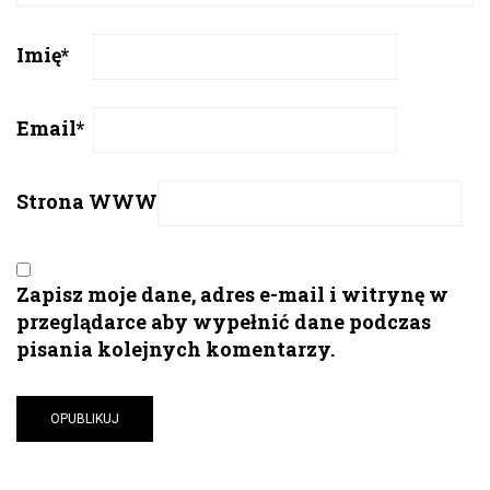
Imię
*
Email
*
Strona WWW
Zapisz moje dane, adres e-mail i witrynę w
przeglądarce aby wypełnić dane podczas
pisania kolejnych komentarzy.