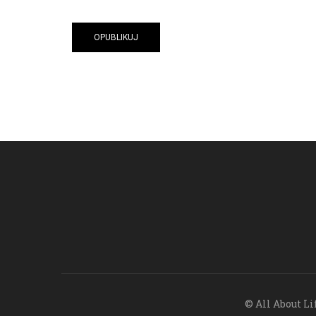
© All About Li