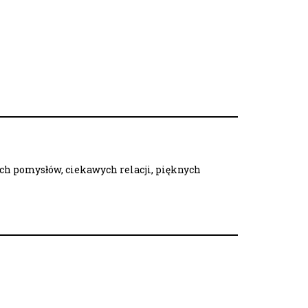
ych pomysłów, ciekawych relacji, pięknych