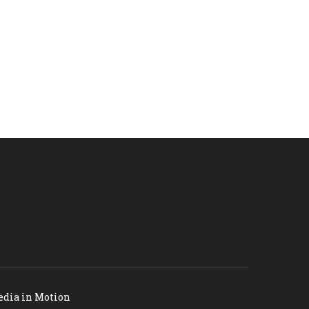
dia in Motion