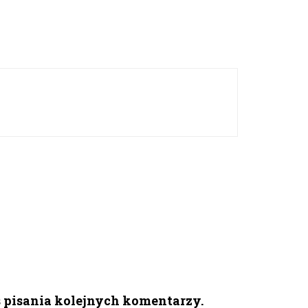
s pisania kolejnych komentarzy.