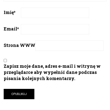
Imię
*
Email
*
Strona WWW
Zapisz moje dane, adres e-mail i witrynę w
przeglądarce aby wypełnić dane podczas
pisania kolejnych komentarzy.