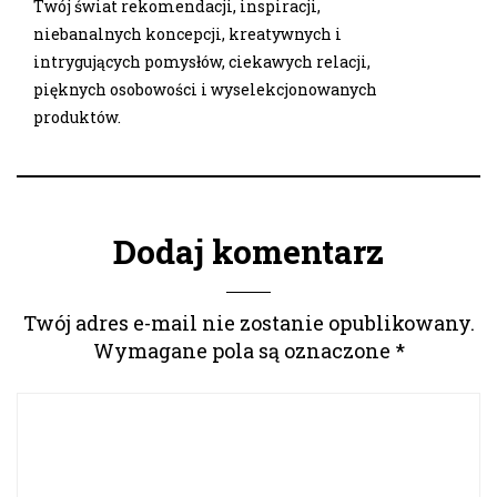
Twój świat rekomendacji, inspiracji,
niebanalnych koncepcji, kreatywnych i
intrygujących pomysłów, ciekawych relacji,
pięknych osobowości i wyselekcjonowanych
produktów.
Dodaj komentarz
Twój adres e-mail nie zostanie opublikowany.
Wymagane pola są oznaczone
*