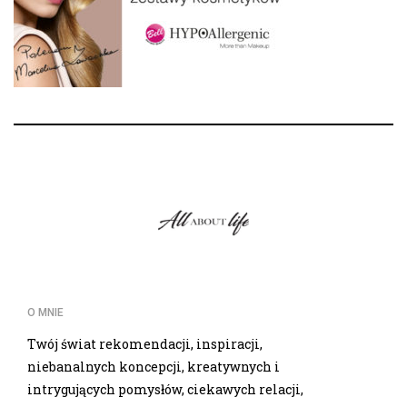
O MNIE
Twój świat rekomendacji, inspiracji,
niebanalnych koncepcji, kreatywnych i
intrygujących pomysłów, ciekawych relacji,