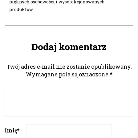
pięknych osobowości i wyselekcjonowanych
produktów.
Dodaj komentarz
Twój adres e-mail nie zostanie opublikowany.
Wymagane pola są oznaczone
*
Imię
*