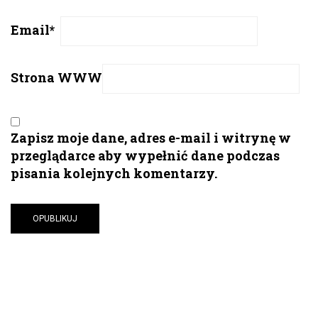
Email
*
Strona WWW
Zapisz moje dane, adres e-mail i witrynę w
przeglądarce aby wypełnić dane podczas
pisania kolejnych komentarzy.