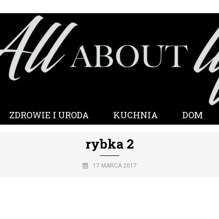
ZDROWIE I URODA
KUCHNIA
DOM
rybka 2
17 MARCA 2017