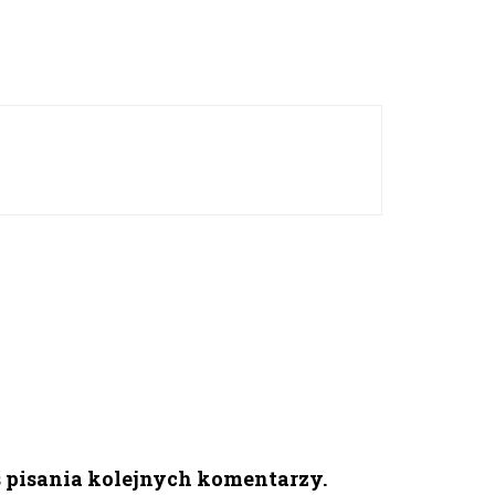
s pisania kolejnych komentarzy.