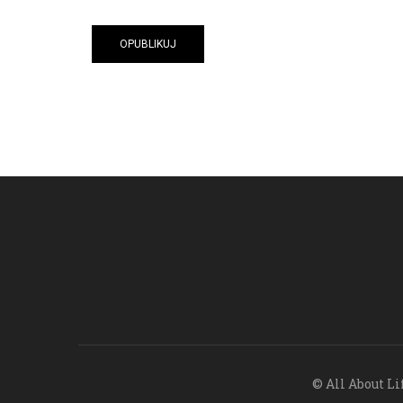
© All About Li