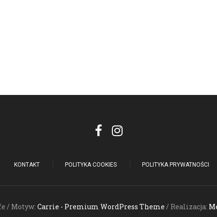
KONTAKT
POLITYKA COOKIES
POLITYKA PRYWATNOŚCI
fe / Motyw:
Carrie - Premium WordPress Theme
/ Realizacja:
Me