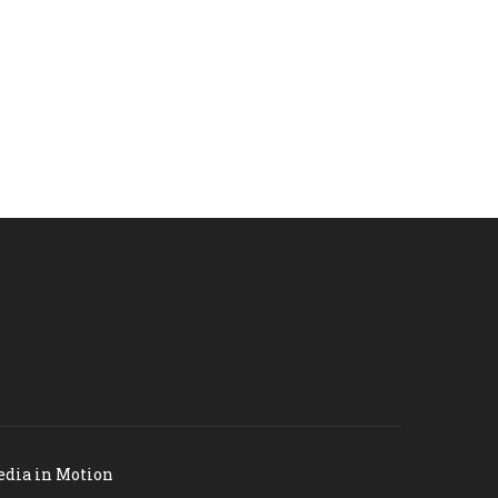
dia in Motion