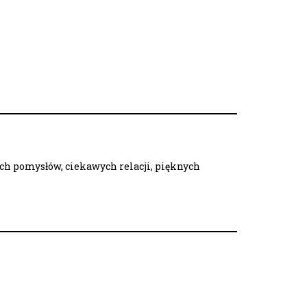
ych pomysłów, ciekawych relacji, pięknych