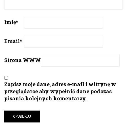
Imię
*
Email
*
Strona WWW
Zapisz moje dane, adres e-mail i witrynę w
przeglądarce aby wypełnić dane podczas
pisania kolejnych komentarzy.