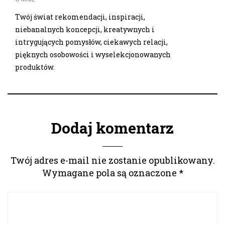
Twój świat rekomendacji, inspiracji,
niebanalnych koncepcji, kreatywnych i
intrygujących pomysłów, ciekawych relacji,
pięknych osobowości i wyselekcjonowanych
produktów.
Dodaj komentarz
Twój adres e-mail nie zostanie opublikowany.
Wymagane pola są oznaczone
*