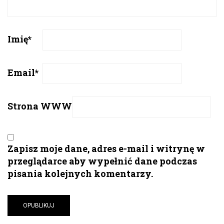
Imię
*
Email
*
Strona WWW
Zapisz moje dane, adres e-mail i witrynę w
przeglądarce aby wypełnić dane podczas
pisania kolejnych komentarzy.