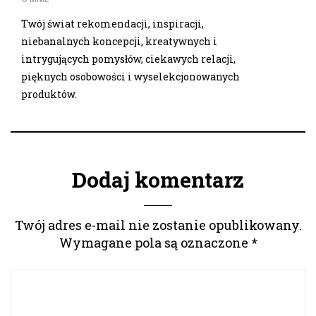
Twój świat rekomendacji, inspiracji,
niebanalnych koncepcji, kreatywnych i
intrygujących pomysłów, ciekawych relacji,
pięknych osobowości i wyselekcjonowanych
produktów.
Dodaj komentarz
Twój adres e-mail nie zostanie opublikowany.
Wymagane pola są oznaczone
*