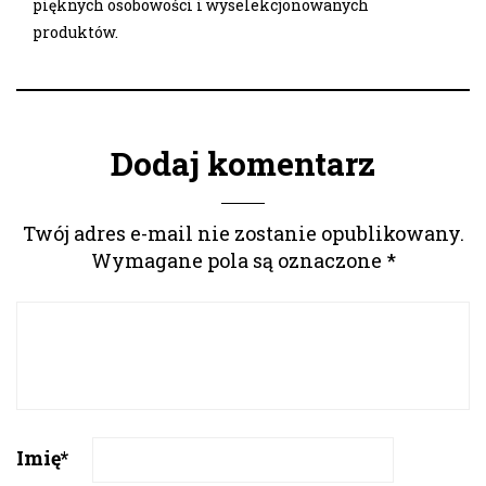
pięknych osobowości i wyselekcjonowanych
produktów.
Dodaj komentarz
Twój adres e-mail nie zostanie opublikowany.
Wymagane pola są oznaczone
*
Imię
*