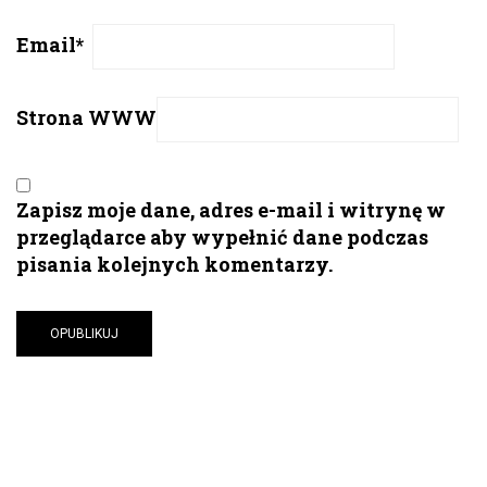
Email
*
Strona WWW
Zapisz moje dane, adres e-mail i witrynę w
przeglądarce aby wypełnić dane podczas
pisania kolejnych komentarzy.