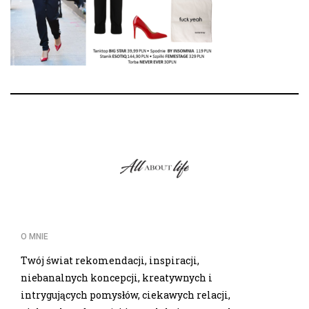
O MNIE
Twój świat rekomendacji, inspiracji,
niebanalnych koncepcji, kreatywnych i
intrygujących pomysłów, ciekawych relacji,