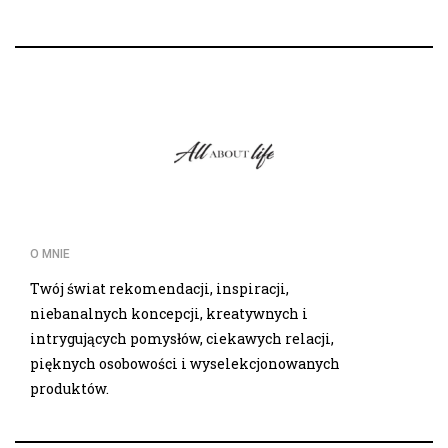
O MNIE
Twój świat rekomendacji, inspiracji,
niebanalnych koncepcji, kreatywnych i
intrygujących pomysłów, ciekawych relacji,
pięknych osobowości i wyselekcjonowanych
produktów.