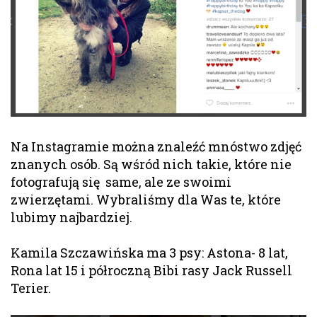
Na Instagramie można znaleźć mnóstwo zdjęć
znanych osób. Są wśród nich takie, które nie
fotografują się same, ale ze swoimi
zwierzętami. Wybraliśmy dla Was te, które
lubimy najbardziej.
Kamila Szczawińska ma 3 psy: Astona- 8 lat,
Rona lat 15 i półroczną Bibi rasy Jack Russell
Terier.