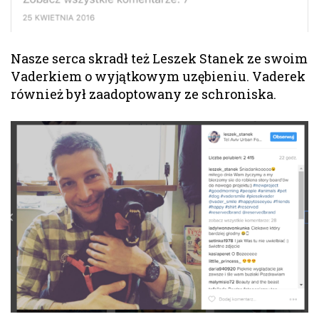
Nasze serca skradł też Leszek Stanek ze swoim
Vaderkiem o wyjątkowym uzębieniu. Vaderek
również był zaadoptowany ze schroniska.