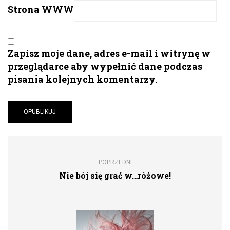
Strona WWW
Zapisz moje dane, adres e-mail i witrynę w
przeglądarce aby wypełnić dane podczas
pisania kolejnych komentarzy.
POPRZEDNI
Nie bój się grać w…różowe!