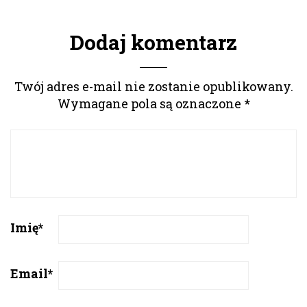
Dodaj komentarz
Twój adres e-mail nie zostanie opublikowany.
Wymagane pola są oznaczone
*
Imię
*
Email
*