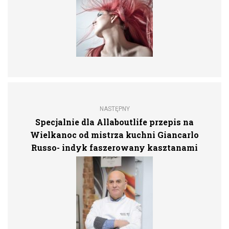
NASTĘPNY
Specjalnie dla Allaboutlife przepis na
Wielkanoc od mistrza kuchni Giancarlo
Russo- indyk faszerowany kasztanami