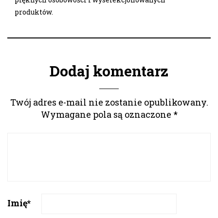
produktów.
Dodaj komentarz
Twój adres e-mail nie zostanie opublikowany.
Wymagane pola są oznaczone
*
Imię
*