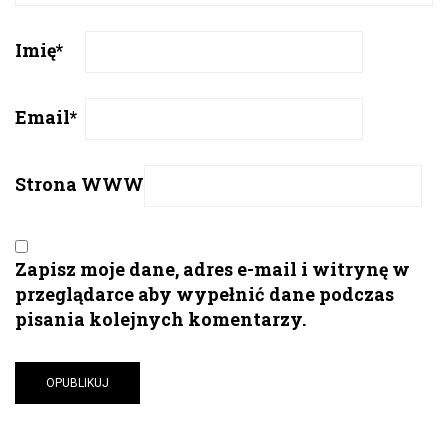
Imię
*
Email
*
Strona WWW
Zapisz moje dane, adres e-mail i witrynę w
przeglądarce aby wypełnić dane podczas
pisania kolejnych komentarzy.