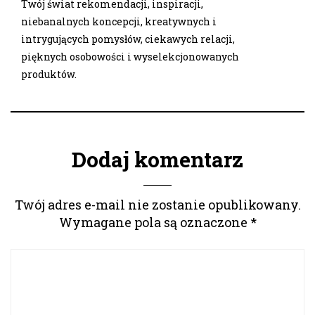
Twój świat rekomendacji, inspiracji,
niebanalnych koncepcji, kreatywnych i
intrygujących pomysłów, ciekawych relacji,
pięknych osobowości i wyselekcjonowanych
produktów.
Dodaj komentarz
Twój adres e-mail nie zostanie opublikowany.
Wymagane pola są oznaczone
*