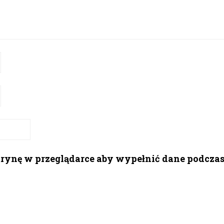
itrynę w przeglądarce aby wypełnić dane podcza