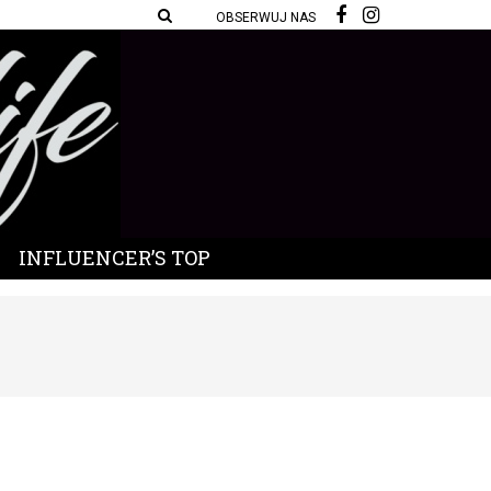
OBSERWUJ NAS
INFLUENCER’S TOP