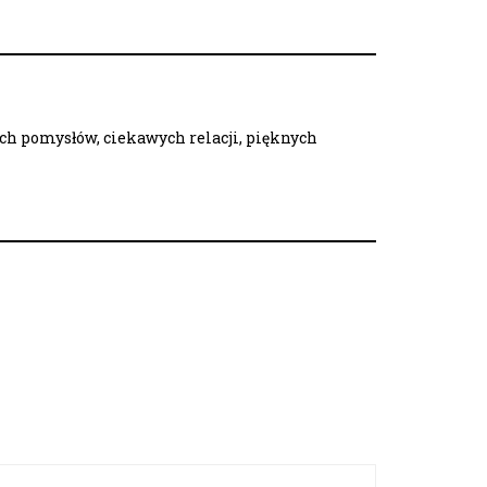
ych pomysłów, ciekawych relacji, pięknych