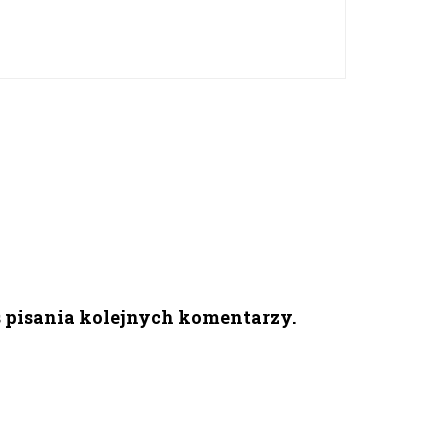
s pisania kolejnych komentarzy.