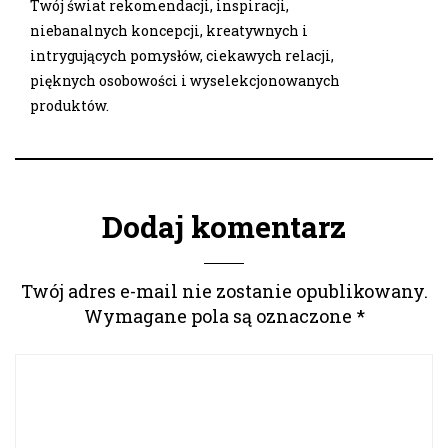
Twój świat rekomendacji, inspiracji,
niebanalnych koncepcji, kreatywnych i
intrygujących pomysłów, ciekawych relacji,
pięknych osobowości i wyselekcjonowanych
produktów.
Dodaj komentarz
Twój adres e-mail nie zostanie opublikowany.
Wymagane pola są oznaczone
*