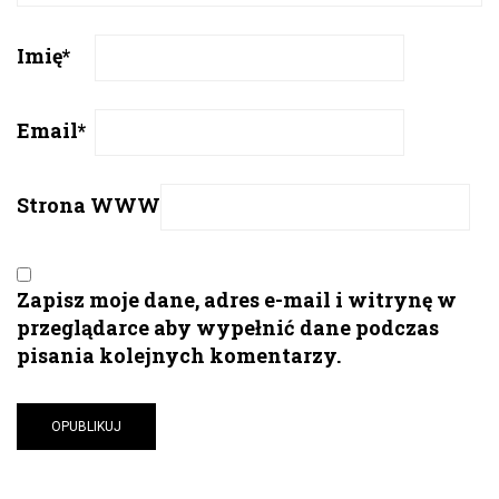
Imię
*
Email
*
Strona WWW
Zapisz moje dane, adres e-mail i witrynę w
przeglądarce aby wypełnić dane podczas
pisania kolejnych komentarzy.