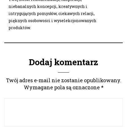
niebanalnych koncepcji, kreatywnych i
intrygujących pomysłów, ciekawych relacji,
pięknych osobowości i wyselekcjonowanych
produktów.
Dodaj komentarz
Twój adres e-mail nie zostanie opublikowany.
Wymagane pola są oznaczone
*