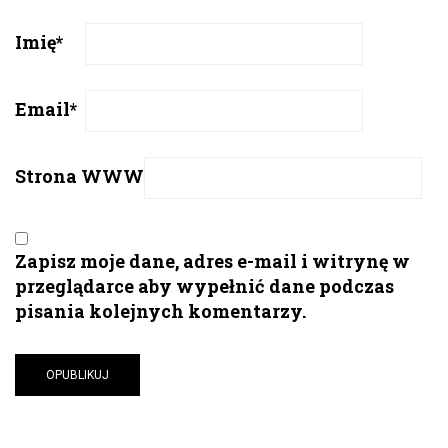
Imię
*
Email
*
Strona WWW
Zapisz moje dane, adres e-mail i witrynę w
przeglądarce aby wypełnić dane podczas
pisania kolejnych komentarzy.