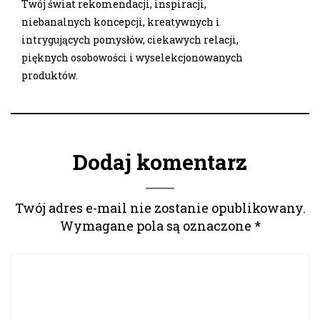
Twój świat rekomendacji, inspiracji,
niebanalnych koncepcji, kreatywnych i
intrygujących pomysłów, ciekawych relacji,
pięknych osobowości i wyselekcjonowanych
produktów.
Dodaj komentarz
Twój adres e-mail nie zostanie opublikowany.
Wymagane pola są oznaczone
*