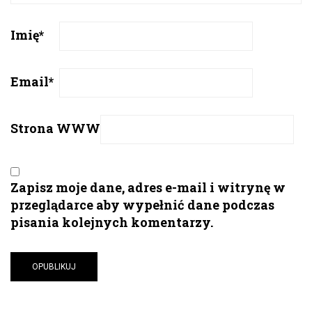
Imię
*
Email
*
Strona WWW
Zapisz moje dane, adres e-mail i witrynę w
przeglądarce aby wypełnić dane podczas
pisania kolejnych komentarzy.