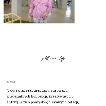
O MNIE
Twój świat rekomendacji, inspiracji,
niebanalnych koncepcji, kreatywnych i
intrygujących pomysłów, ciekawych relacji,