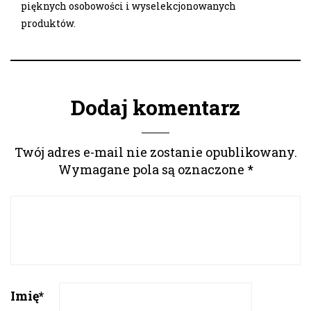
pięknych osobowości i wyselekcjonowanych
produktów.
Dodaj komentarz
Twój adres e-mail nie zostanie opublikowany.
Wymagane pola są oznaczone
*
Imię
*