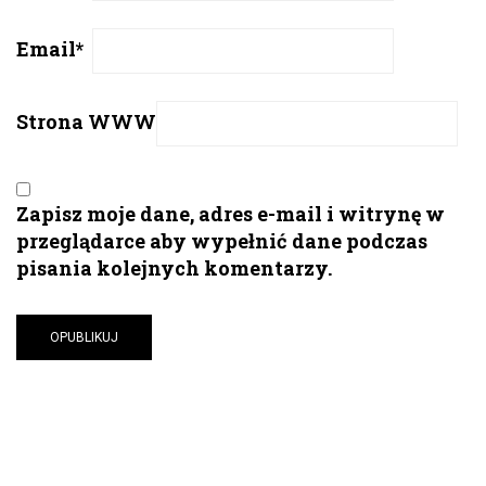
Email
*
Strona WWW
Zapisz moje dane, adres e-mail i witrynę w
przeglądarce aby wypełnić dane podczas
pisania kolejnych komentarzy.