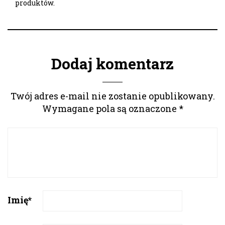
produktów.
Dodaj komentarz
Twój adres e-mail nie zostanie opublikowany.
Wymagane pola są oznaczone
*
Imię
*