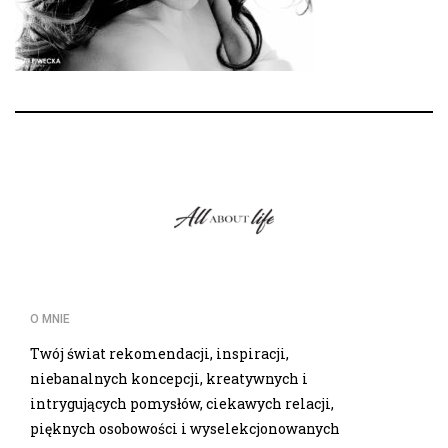
O MNIE
Twój świat rekomendacji, inspiracji,
niebanalnych koncepcji, kreatywnych i
intrygujących pomysłów, ciekawych relacji,
pięknych osobowości i wyselekcjonowanych