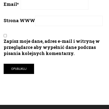
Email
*
Strona WWW
Zapisz moje dane, adres e-mail i witrynę w
przeglądarce aby wypełnić dane podczas
pisania kolejnych komentarzy.