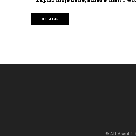
© All About Li