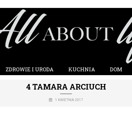
ZDROWIE I URODA
KUCHNIA
DOM
4 TAMARA ARCIUCH
1 KWIETNIA 2017