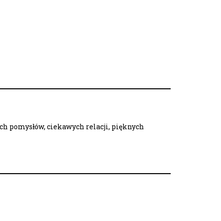
ych pomysłów, ciekawych relacji, pięknych