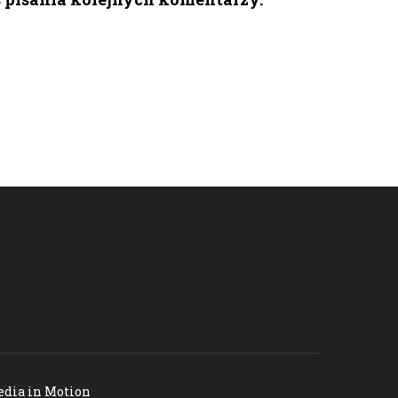
dia in Motion