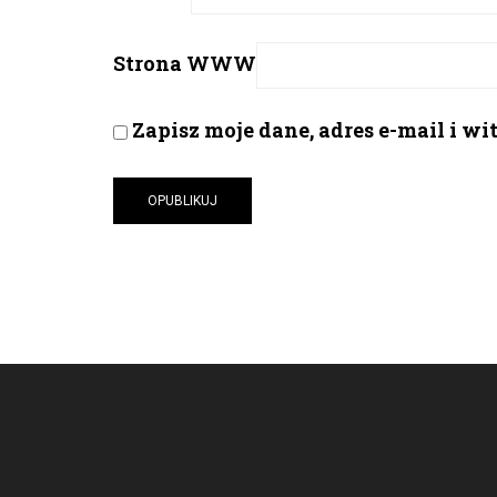
Strona WWW
Zapisz moje dane, adres e-mail i w