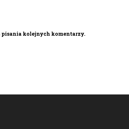
s pisania kolejnych komentarzy.