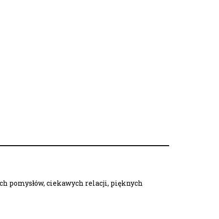
ych pomysłów, ciekawych relacji, pięknych