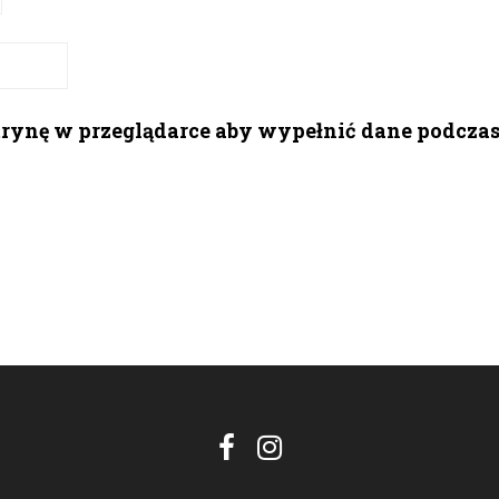
itrynę w przeglądarce aby wypełnić dane podcza