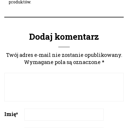
produktów.
Dodaj komentarz
Twój adres e-mail nie zostanie opublikowany.
Wymagane pola są oznaczone
*
Imię
*