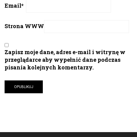
Email
*
Strona WWW
Zapisz moje dane, adres e-mail i witrynę w
przeglądarce aby wypełnić dane podczas
pisania kolejnych komentarzy.