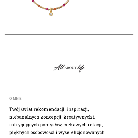
O MNIE
Twój świat rekomendacji, inspiracji,
niebanalnych koncepcji, kreatywnych i
intrygujących pomysłów, ciekawych relacji,
pięknych osobowości i wyselekcjonowanych