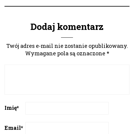
Dodaj komentarz
Twój adres e-mail nie zostanie opublikowany.
Wymagane pola są oznaczone
*
Imię
*
Email
*