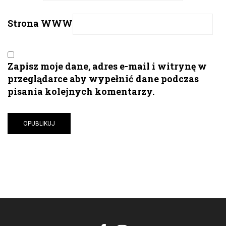
Strona WWW
Zapisz moje dane, adres e-mail i witrynę w
przeglądarce aby wypełnić dane podczas
pisania kolejnych komentarzy.