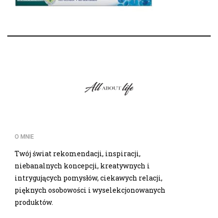
O MNIE
Twój świat rekomendacji, inspiracji,
niebanalnych koncepcji, kreatywnych i
intrygujących pomysłów, ciekawych relacji,
pięknych osobowości i wyselekcjonowanych
produktów.