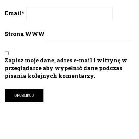
Email
*
Strona WWW
Zapisz moje dane, adres e-mail i witrynę w
przeglądarce aby wypełnić dane podczas
pisania kolejnych komentarzy.