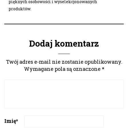
pięknych osobowości i wyselekcjonowanych
produktów.
Dodaj komentarz
Twój adres e-mail nie zostanie opublikowany.
Wymagane pola są oznaczone
*
Imię
*