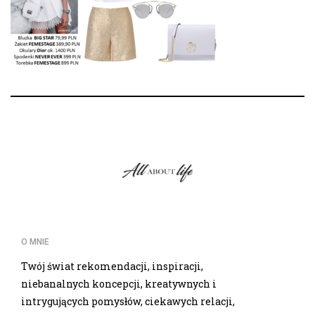
O MNIE
Twój świat rekomendacji, inspiracji,
niebanalnych koncepcji, kreatywnych i
intrygujących pomysłów, ciekawych relacji,