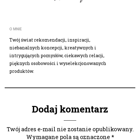
O MNIE
Twój świat rekomendacji, inspiracji,
niebanalnych koncepcji, kreatywnych i
intrygujących pomysłów, ciekawych relacji,
pięknych osobowości i wyselekcjonowanych
produktów.
Dodaj komentarz
Twój adres e-mail nie zostanie opublikowany.
Wymagane pola są oznaczone
*