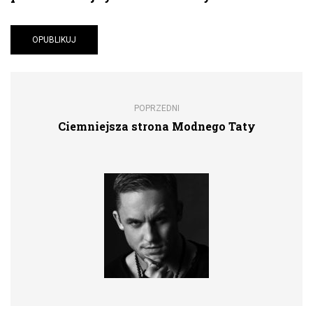
POPRZEDNI
Ciemniejsza strona Modnego Taty