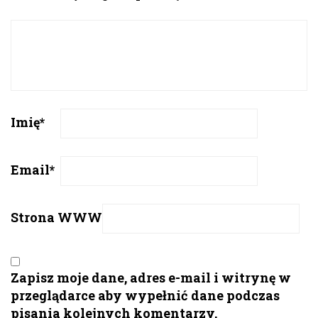
Imię
*
Email
*
Strona WWW
Zapisz moje dane, adres e-mail i witrynę w
przeglądarce aby wypełnić dane podczas
pisania kolejnych komentarzy.