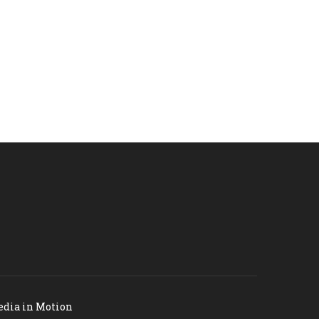
dia in Motion