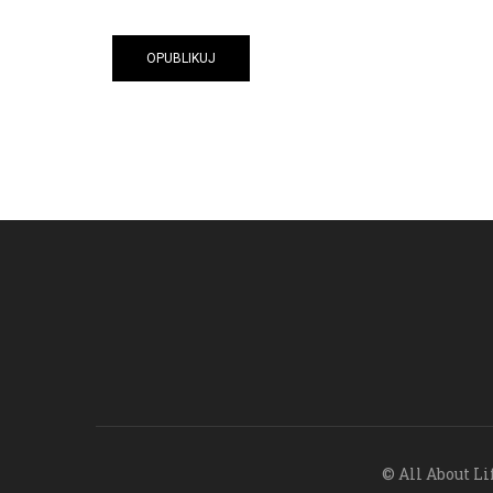
© All About Li