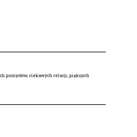
ych pomysłów, ciekawych relacji, pięknych