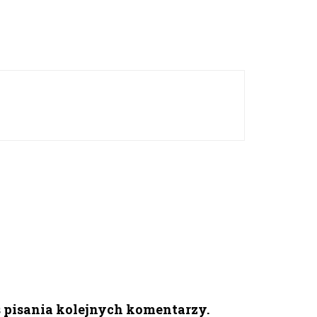
s pisania kolejnych komentarzy.