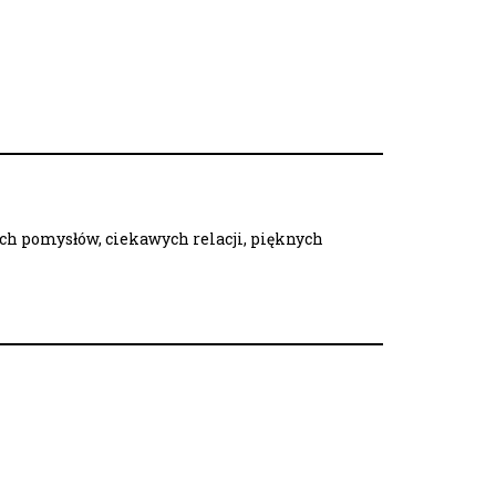
ych pomysłów, ciekawych relacji, pięknych