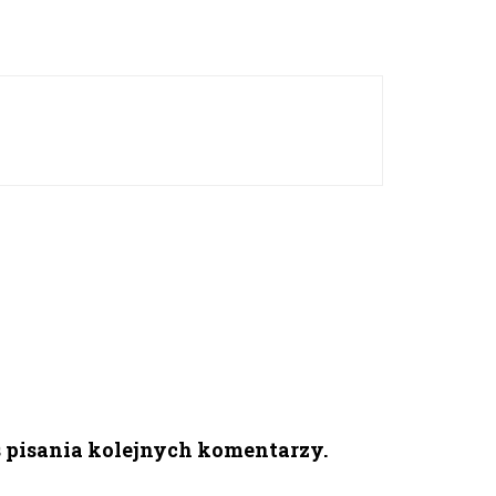
s pisania kolejnych komentarzy.