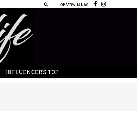
OBSERWUJ NAS
INFLUENCER’S TOP