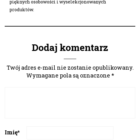
pięknych osobowości i wyselekcjonowanych
produktów.
Dodaj komentarz
Twój adres e-mail nie zostanie opublikowany.
Wymagane pola są oznaczone
*
Imię
*