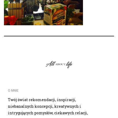
O MNIE
Twój świat rekomendacji, inspiracji,
niebanalnych koncepcji, kreatywnych i
intrygujących pomysłów, ciekawych relacji,