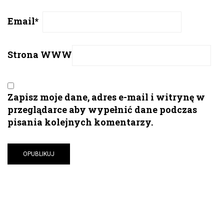
Email
*
Strona WWW
Zapisz moje dane, adres e-mail i witrynę w
przeglądarce aby wypełnić dane podczas
pisania kolejnych komentarzy.