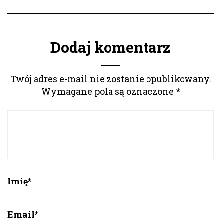
Dodaj komentarz
Twój adres e-mail nie zostanie opublikowany.
Wymagane pola są oznaczone
*
Imię
*
Email
*