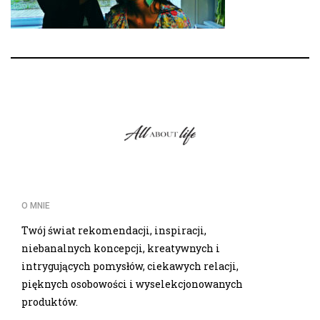
O MNIE
Twój świat rekomendacji, inspiracji,
niebanalnych koncepcji, kreatywnych i
intrygujących pomysłów, ciekawych relacji,
pięknych osobowości i wyselekcjonowanych
produktów.