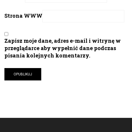
Strona WWW
Zapisz moje dane, adres e-mail i witrynę w
przeglądarce aby wypełnić dane podczas
pisania kolejnych komentarzy.