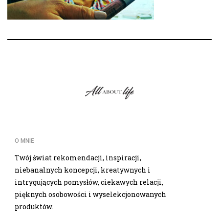
O MNIE
Twój świat rekomendacji, inspiracji,
niebanalnych koncepcji, kreatywnych i
intrygujących pomysłów, ciekawych relacji,
pięknych osobowości i wyselekcjonowanych
produktów.