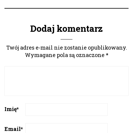
Dodaj komentarz
Twój adres e-mail nie zostanie opublikowany.
Wymagane pola są oznaczone
*
Imię
*
Email
*