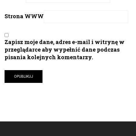
Strona WWW
Zapisz moje dane, adres e-mail i witrynę w
przeglądarce aby wypełnić dane podczas
pisania kolejnych komentarzy.