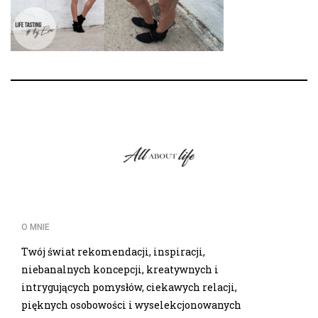
O MNIE
Twój świat rekomendacji, inspiracji,
niebanalnych koncepcji, kreatywnych i
intrygujących pomysłów, ciekawych relacji,
pięknych osobowości i wyselekcjonowanych