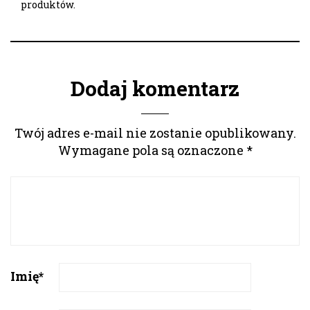
produktów.
Dodaj komentarz
Twój adres e-mail nie zostanie opublikowany.
Wymagane pola są oznaczone
*
Imię
*