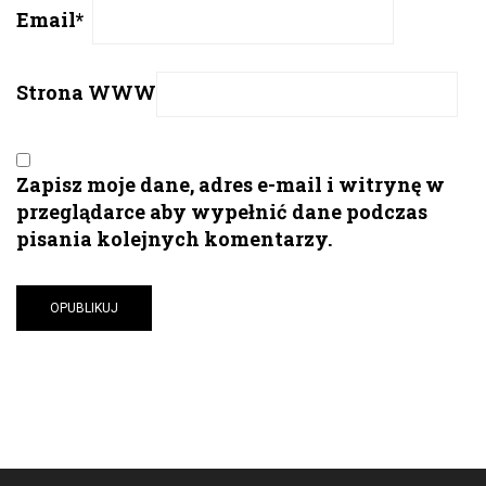
Email
*
Strona WWW
Zapisz moje dane, adres e-mail i witrynę w
przeglądarce aby wypełnić dane podczas
pisania kolejnych komentarzy.