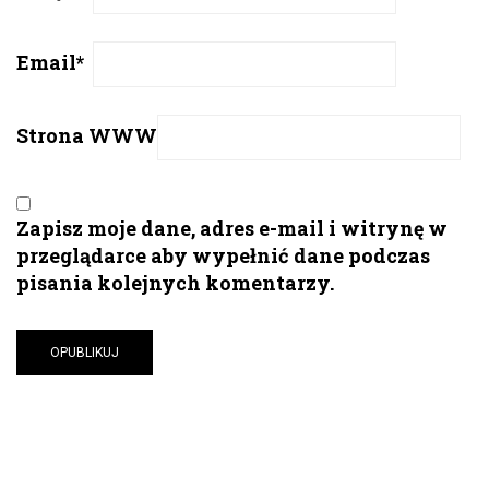
Email
*
Strona WWW
Zapisz moje dane, adres e-mail i witrynę w
przeglądarce aby wypełnić dane podczas
pisania kolejnych komentarzy.