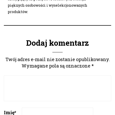
pięknych osobowości i wyselekcjonowanych
produktów.
Dodaj komentarz
Twój adres e-mail nie zostanie opublikowany.
Wymagane pola są oznaczone
*
Imię
*