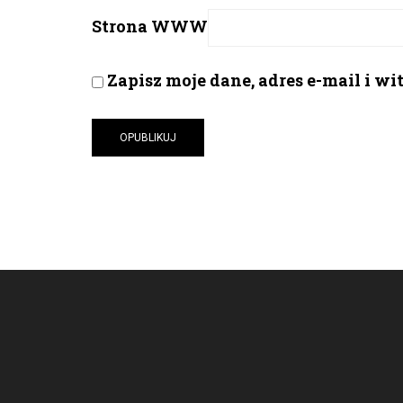
Strona WWW
Zapisz moje dane, adres e-mail i w