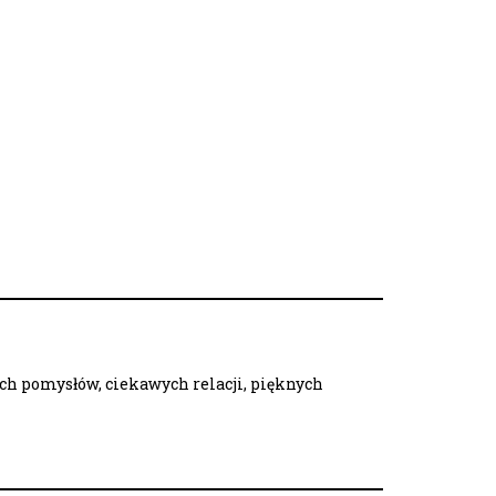
ych pomysłów, ciekawych relacji, pięknych