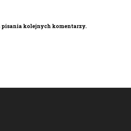
s pisania kolejnych komentarzy.