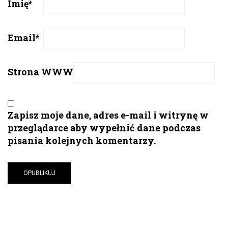
Imię
*
Email
*
Strona WWW
Zapisz moje dane, adres e-mail i witrynę w
przeglądarce aby wypełnić dane podczas
pisania kolejnych komentarzy.