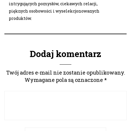
intrygujących pomysłów, ciekawych relacji,
pięknych osobowości i wyselekcjonowanych
produktów.
Dodaj komentarz
Twój adres e-mail nie zostanie opublikowany.
Wymagane pola są oznaczone
*