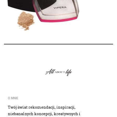
O MNIE
Twój świat rekomendacji, inspiracji,
niebanalnych koncepcji, kreatywnych i