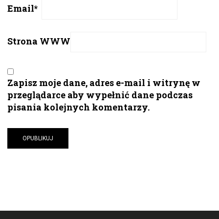
Email
*
Strona WWW
Zapisz moje dane, adres e-mail i witrynę w
przeglądarce aby wypełnić dane podczas
pisania kolejnych komentarzy.