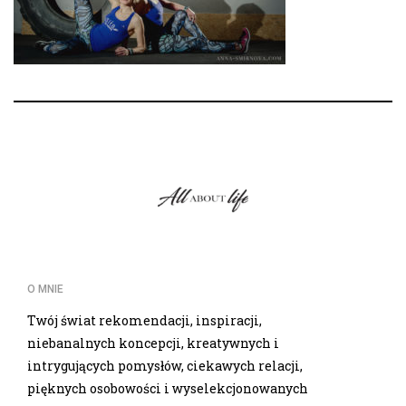
O MNIE
Twój świat rekomendacji, inspiracji,
niebanalnych koncepcji, kreatywnych i
intrygujących pomysłów, ciekawych relacji,
pięknych osobowości i wyselekcjonowanych