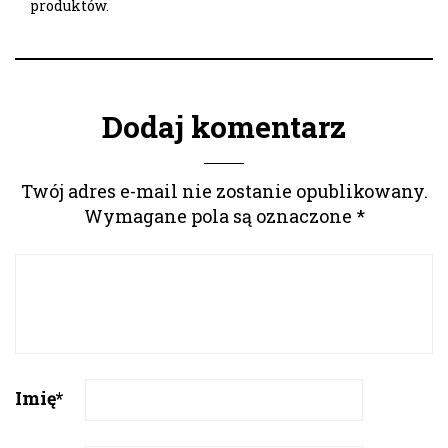
produktów.
Dodaj komentarz
Twój adres e-mail nie zostanie opublikowany.
Wymagane pola są oznaczone
*
Imię
*