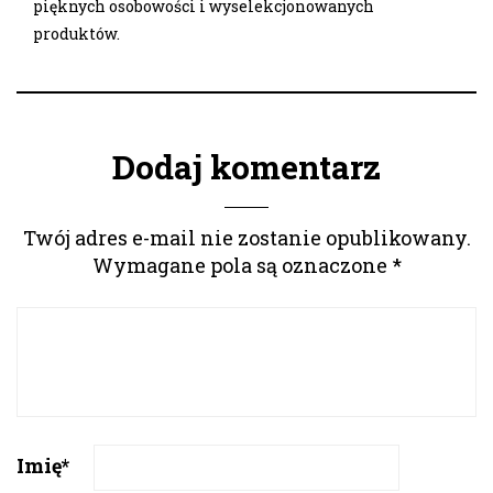
pięknych osobowości i wyselekcjonowanych
produktów.
Dodaj komentarz
Twój adres e-mail nie zostanie opublikowany.
Wymagane pola są oznaczone
*
Imię
*