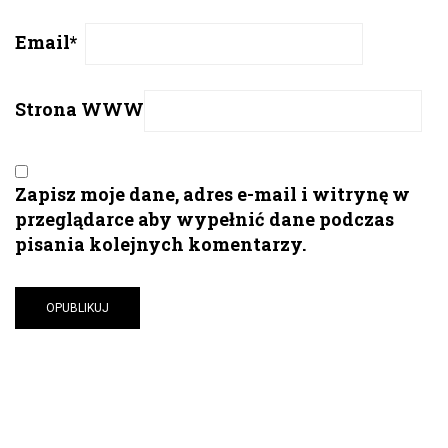
Email
*
Strona WWW
Zapisz moje dane, adres e-mail i witrynę w
przeglądarce aby wypełnić dane podczas
pisania kolejnych komentarzy.