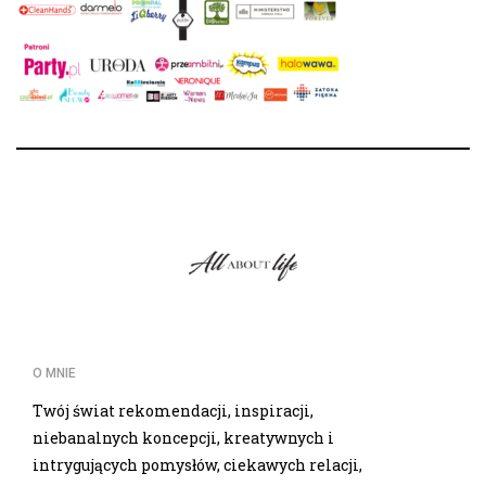
O MNIE
Twój świat rekomendacji, inspiracji,
niebanalnych koncepcji, kreatywnych i
intrygujących pomysłów, ciekawych relacji,