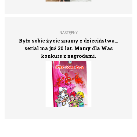
NASTĘPNY
Było sobie życie znamy z dzieciństwa…
serial ma już 30 lat. Mamy dla Was
konkurs z nagrodami.