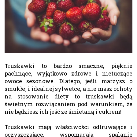
Truskawki to bardzo smaczne, pięknie
pachnące, wyjątkowo zdrowe i nietuczące
owoce sezonowe. Dlatego, jeśli marzysz o
smukłej i idealnej sylwetce, a nie masz ochoty
na stosowanie diety to truskawki będą
świetnym rozwiązaniem pod warunkiem, że
nie będziesz ich jeść ze śmietaną i cukrem!
Truskawki mają właściwości odtruwające i
oczyszczające, wspomagają spalanie