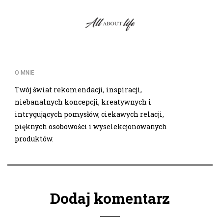
O MNIE
Twój świat rekomendacji, inspiracji,
niebanalnych koncepcji, kreatywnych i
intrygujących pomysłów, ciekawych relacji,
pięknych osobowości i wyselekcjonowanych
produktów.
Dodaj komentarz