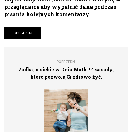
przeglądarce aby wypełnić dane podczas
pisania kolejnych komentarzy.
POPRZEDNI
Zadbaj o siebie w Dniu Matki! 4 zasady,
które pozwolą Ci zdrowo żyć.