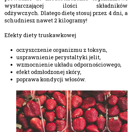
wystarczającej ilości składników
odżywczych. Dlatego dietę stosuj przez 4 dni, a
schudniesz nawet 2 kilogramy!
Efekty diety truskawkowej
oczyszczenie organizmu z toksyn,
usprawnienie perystaltyki jelit,
wzmocnienie układu odpornościowego,
efekt odmłodzonej skóry,
poprawa kondycji włosów.