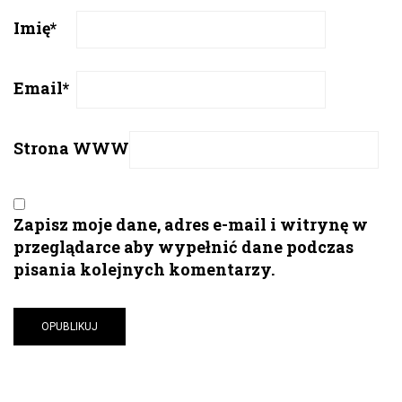
Imię
*
Email
*
Strona WWW
Zapisz moje dane, adres e-mail i witrynę w
przeglądarce aby wypełnić dane podczas
pisania kolejnych komentarzy.