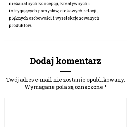
niebanalnych koncepcji, kreatywnych i
intrygujących pomysłów, ciekawych relacji,
pięknych osobowości i wyselekcjonowanych
produktów.
Dodaj komentarz
Twój adres e-mail nie zostanie opublikowany.
Wymagane pola są oznaczone
*