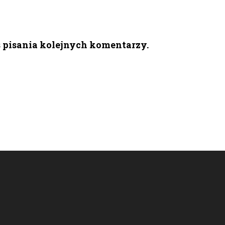
s pisania kolejnych komentarzy.