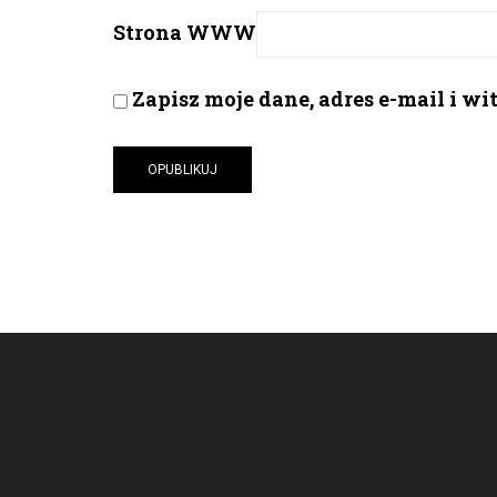
Strona WWW
Zapisz moje dane, adres e-mail i w