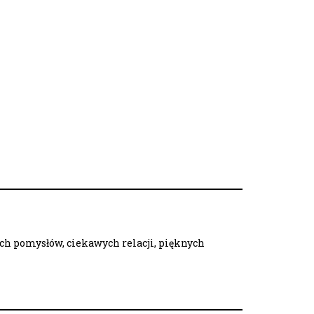
ych pomysłów, ciekawych relacji, pięknych