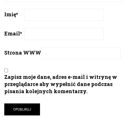
Imię
*
Email
*
Strona WWW
Zapisz moje dane, adres e-mail i witrynę w
przeglądarce aby wypełnić dane podczas
pisania kolejnych komentarzy.