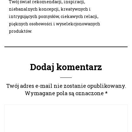
Twój świat rekomendacji, inspiracji,
niebanalnych koncepcji, kreatywnych i
intrygujących pomysłów, ciekawych relacji,
pięknych osobowości i wyselekcjonowanych
produktów.
Dodaj komentarz
Twój adres e-mail nie zostanie opublikowany.
Wymagane pola są oznaczone
*