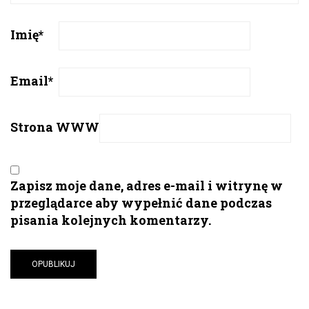
Imię
*
Email
*
Strona WWW
Zapisz moje dane, adres e-mail i witrynę w
przeglądarce aby wypełnić dane podczas
pisania kolejnych komentarzy.