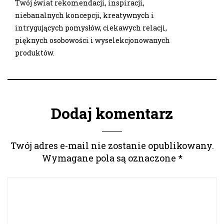
Twój świat rekomendacji, inspiracji,
niebanalnych koncepcji, kreatywnych i
intrygujących pomysłów, ciekawych relacji,
pięknych osobowości i wyselekcjonowanych
produktów.
Dodaj komentarz
Twój adres e-mail nie zostanie opublikowany.
Wymagane pola są oznaczone
*