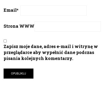
Email
*
Strona WWW
Zapisz moje dane, adres e-mail i witrynę w
przeglądarce aby wypełnić dane podczas
pisania kolejnych komentarzy.