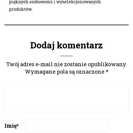
pięknych osobowości i wyselekcjonowanych
produktów.
Dodaj komentarz
Twój adres e-mail nie zostanie opublikowany.
Wymagane pola są oznaczone
*
Imię
*