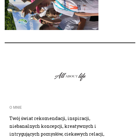
O MNIE
Twój świat rekomendacji, inspiracji,
niebanalnych koncepcji, kreatywnych i
intrygujących pomysłów, ciekawych relacji,