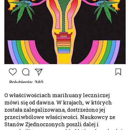
O właściwościach marihuany leczniczej
mówi się od dawna. W krajach, w których
została zalegalizowana, dostrzeżono jej
przeciwbólowe właściwości. Naukowcy ze
Stanów Zjednoczonych poszli dalej i