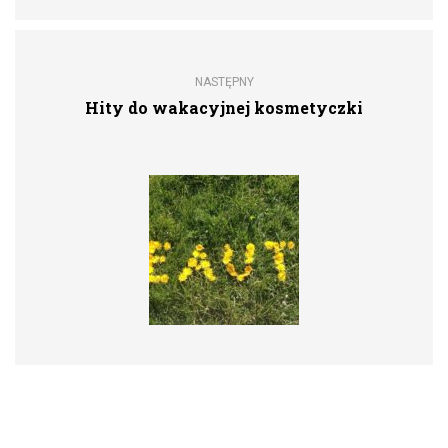
NASTĘPNY
Hity do wakacyjnej kosmetyczki