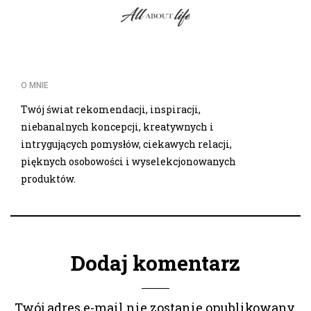
O MNIE
Twój świat rekomendacji, inspiracji,
niebanalnych koncepcji, kreatywnych i
intrygujących pomysłów, ciekawych relacji,
pięknych osobowości i wyselekcjonowanych
produktów.
Dodaj komentarz
Twój adres e-mail nie zostanie opublikowany.