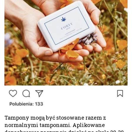
Tampony mogą być stosowane razem z
normalnymi tamponami. Aplikowane