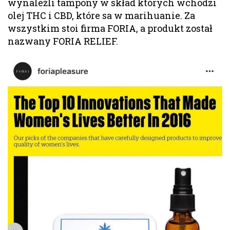
wynaleźli tampony w skład których wchodzi
olej THC i CBD, które sa w marihuanie. Za
wszystkim stoi firma FORIA, a produkt został
nazwany FORIA RELIEF.