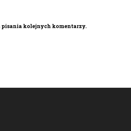
s pisania kolejnych komentarzy.