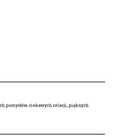
ych pomysłów, ciekawych relacji, pięknych