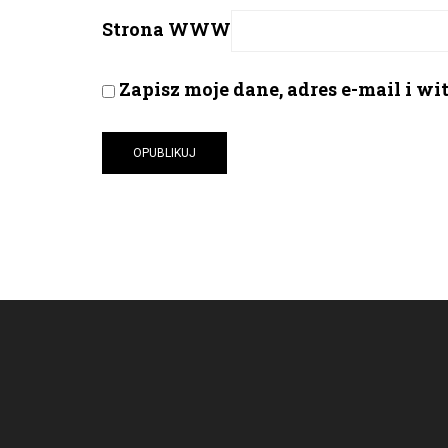
Strona WWW
Zapisz moje dane, adres e-mail i w