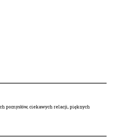
ych pomysłów, ciekawych relacji, pięknych