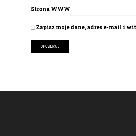
Strona WWW
Zapisz moje dane, adres e-mail i w