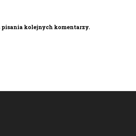
s pisania kolejnych komentarzy.