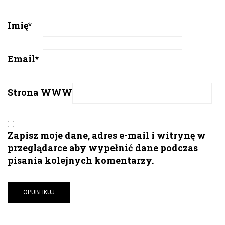
Imię
*
Email
*
Strona WWW
Zapisz moje dane, adres e-mail i witrynę w
przeglądarce aby wypełnić dane podczas
pisania kolejnych komentarzy.