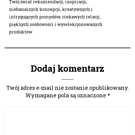
Twój świat rekomendacji, inspiracji,
niebanalnych koncepcji, kreatywnych i
intrygujących pomysłów, ciekawych relacji,
pięknych osobowości i wyselekcjonowanych
produktów.
Dodaj komentarz
Twój adres e-mail nie zostanie opublikowany.
Wymagane pola są oznaczone
*